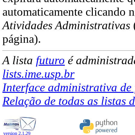
automaticamente clicando 
Atividades Administrativas
página).
A lista
futuro
é administra
lists.ime.usp.br
Interface administrativa de 
Relação de todas as listas d
version 2.1.29