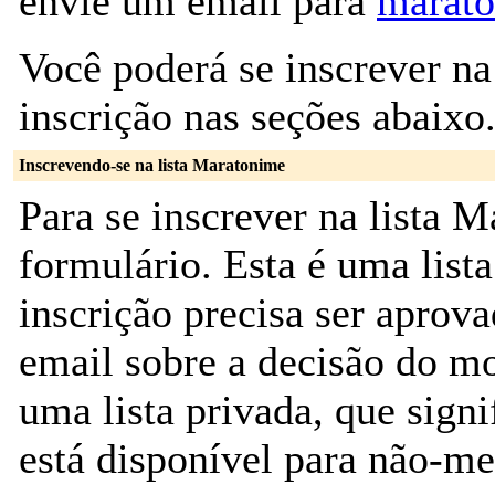
envie um email para
marato
Você poderá se inscrever na
inscrição nas seções abaixo
Inscrevendo-se na lista Maratonime
Para se inscrever na lista 
formulário. Esta é uma lista
inscrição precisa ser aprova
email sobre a decisão do m
uma lista privada, que sign
está disponível para não-m