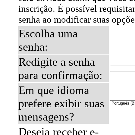
inscrição. É possível requisita
senha ao modificar suas opçõe
Escolha uma
senha:
Redigite a senha
para confirmação:
Em que idioma
prefere exibir suas
mensagens?
Deseja receber e-