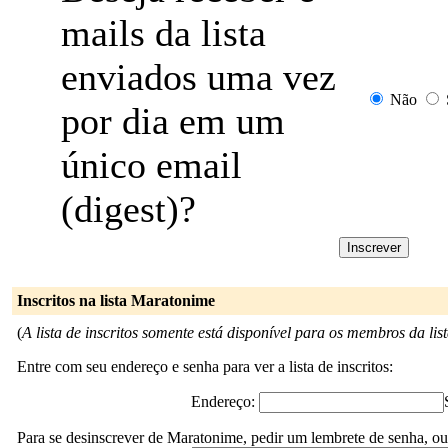
mails da lista
enviados uma vez
Não
por dia em um
único email
(digest)?
Inscritos na lista Maratonime
(
A lista de inscritos somente está disponível para os membros da list
Entre com seu endereço e senha para ver a lista de inscritos:
Endereço:
Para se desinscrever de Maratonime, pedir um lembrete de senha, ou