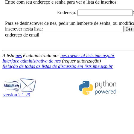
Entre com seu endereço e senha para ver a lista de inscritos:
Endereço:
Para se desinscrever de nes, pedir um lembrete de senha, ou modific
inscrever nesta lista:
endereço de email
A lista
nes
é administrada por
nes-owner at lists.ime.usp.br
Interface administrativa de nes
(requer autorização)
Relação de todas as listas de discussão em lists.ime.usp.br
version 2.1.29