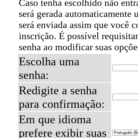
Caso tenha escolhido não ent
será gerada automaticamente 
será enviada assim que você c
inscrição. É possível requisita
senha ao modificar suas opçõe
Escolha uma
senha:
Redigite a senha
para confirmação:
Em que idioma
prefere exibir suas