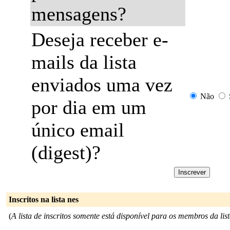
mensagens?
Deseja receber e-
mails da lista
enviados uma vez
Não
por dia em um
único email
(digest)?
Inscritos na lista nes
(
A lista de inscritos somente está disponível para os membros da list